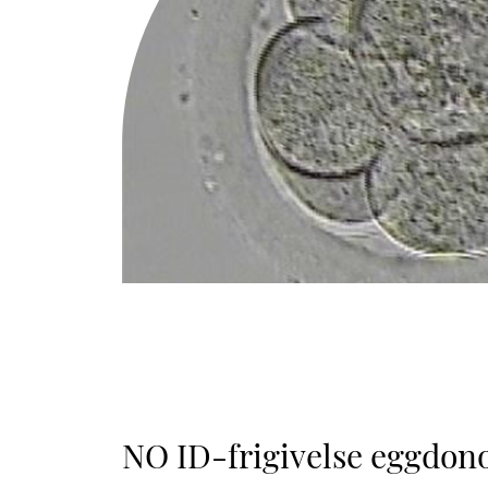
NO ID-frigivelse eggdon