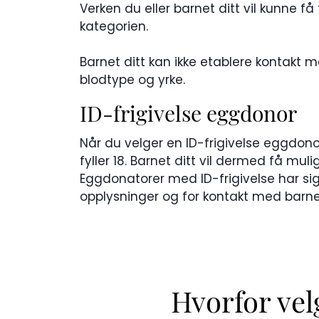
Verken du eller barnet ditt vil kunne f
kategorien.
Barnet ditt kan ikke etablere kontakt 
blodtype og yrke.
ID-frigivelse eggdonor
Når du velger en ID-frigivelse eggdonor
fyller 18. Barnet ditt vil dermed få mul
Eggdonatorer med ID-frigivelse har sign
opplysninger og for kontakt med barnet 
Hvorfor vel