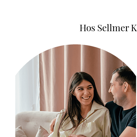
Hos Sellmer Kl