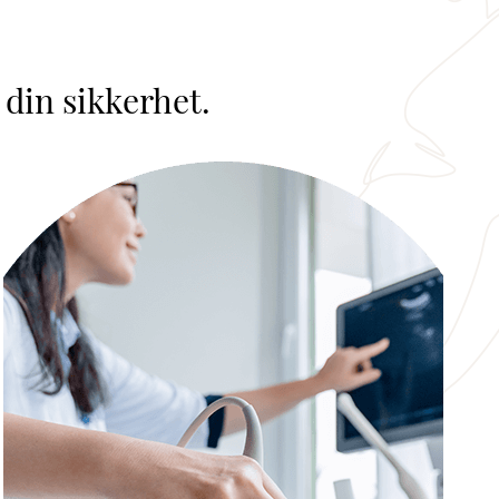
 din sikkerhet.