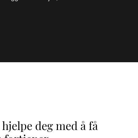
 hjelpe deg med å få