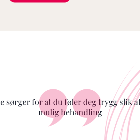
e sørger for at du føler deg trygg slik a
mulig behandling