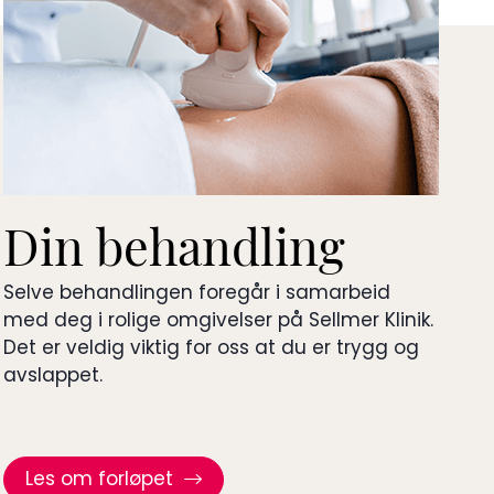
Din behandling
Selve behandlingen foregår i samarbeid
med deg i rolige omgivelser på Sellmer Klinik.
Det er veldig viktig for oss at du er trygg og
avslappet.
Les om forløpet