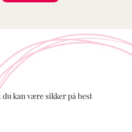
t du kan være sikker på best