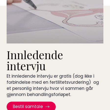
Innledende
intervju
Et innledende intervju er gratis (dog ikke i
forbindelse med en fertilitetsvurdering) og
et personlig intervju hvor vi sammen går
gjennom behandlingsforløpet.
Bestil samtale