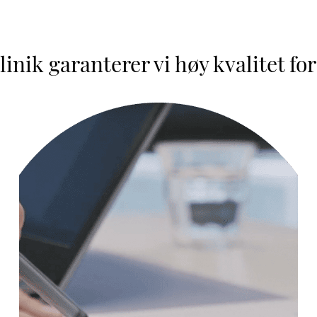
inik garanterer vi høy kvalitet for