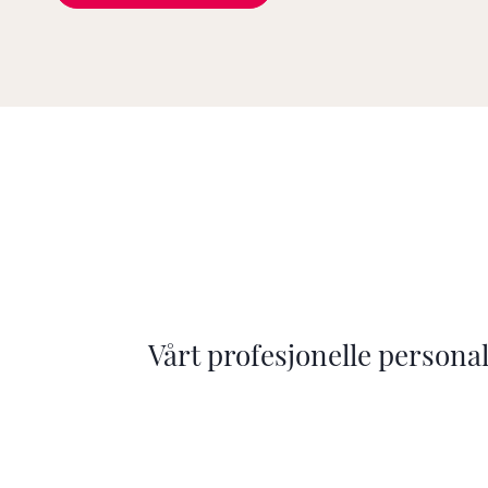
Vårt profesjonelle personal