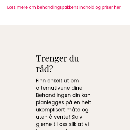
Læs mere om behandlingspakkens indhold og priser her
Trenger du
råd?
Finn enkelt ut om
alternativene dine:
Behandlingen din kan
planlegges på en helt
ukomplisert måte og
uten å vente! Skriv
gjerne til oss slik at vi