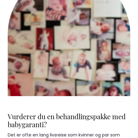
Vurderer du en behandlingspakke med
babygaranti?
Det er ofte en lang livsreise som kvinner og par som